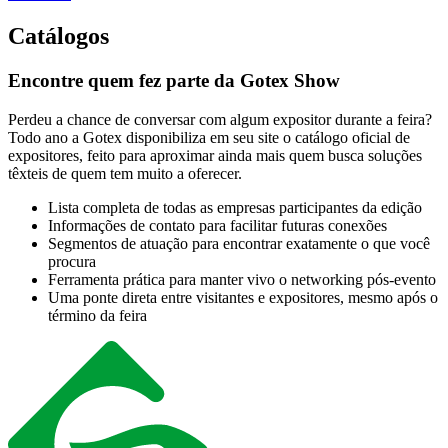
Catálogos
Encontre quem fez parte da Gotex Show
Perdeu a chance de conversar com algum expositor durante a feira?
Todo ano a Gotex disponibiliza em seu site o catálogo oficial de
expositores, feito para aproximar ainda mais quem busca soluções
têxteis de quem tem muito a oferecer.
Lista completa de todas as empresas participantes da edição
Informações de contato para facilitar futuras conexões
Segmentos de atuação para encontrar exatamente o que você
procura
Ferramenta prática para manter vivo o networking pós-evento
Uma ponte direta entre visitantes e expositores, mesmo após o
término da feira