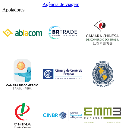
Agência de viagem
Apoiadores