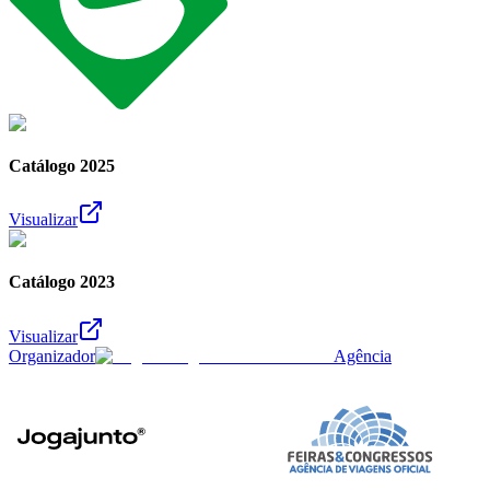
Catálogo 2025
Visualizar
Catálogo 2023
Visualizar
Organizador
Agência