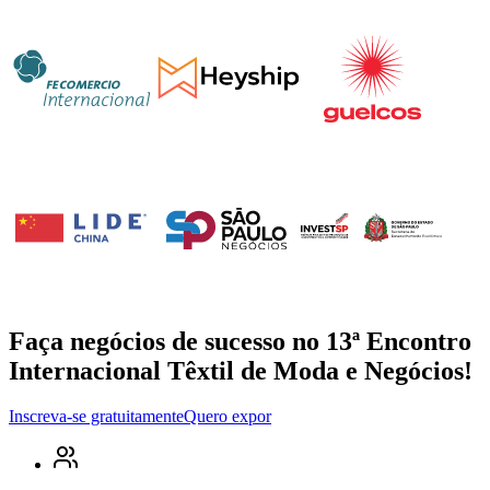
Faça negócios de sucesso no 13ª Encontro
Internacional Têxtil de Moda e Negócios!
Inscreva-se gratuitamente
Quero expor