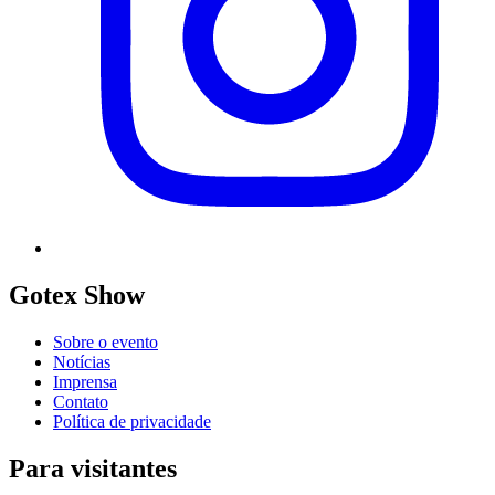
Gotex Show
Sobre o evento
Notícias
Imprensa
Contato
Política de privacidade
Para visitantes