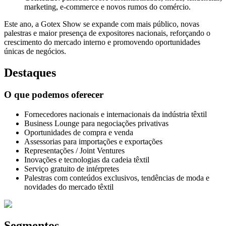
marketing, e-commerce e novos rumos do comércio.
Este ano, a Gotex Show se expande com mais público, novas
palestras e maior presença de expositores nacionais, reforçando o
crescimento do mercado interno e promovendo oportunidades
únicas de negócios.
Destaques
O que podemos oferecer
Fornecedores nacionais e internacionais da indústria têxtil
Business Lounge para negociações privativas
Oportunidades de compra e venda
Assessorias para importações e exportações
Representações / Joint Ventures
Inovações e tecnologias da cadeia têxtil
Serviço gratuito de intérpretes
Palestras com conteúdos exclusivos, tendências de moda e
novidades do mercado têxtil
Segmentos