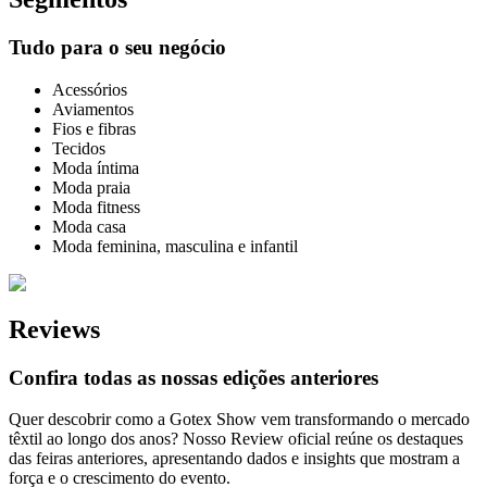
Tudo para o seu negócio
Acessórios
Aviamentos
Fios e fibras
Tecidos
Moda íntima
Moda praia
Moda fitness
Moda casa
Moda feminina, masculina e infantil
Reviews
Confira todas as nossas edições anteriores
Quer descobrir como a Gotex Show vem transformando o mercado
têxtil ao longo dos anos? Nosso Review oficial reúne os destaques
das feiras anteriores, apresentando dados e insights que mostram a
força e o crescimento do evento.