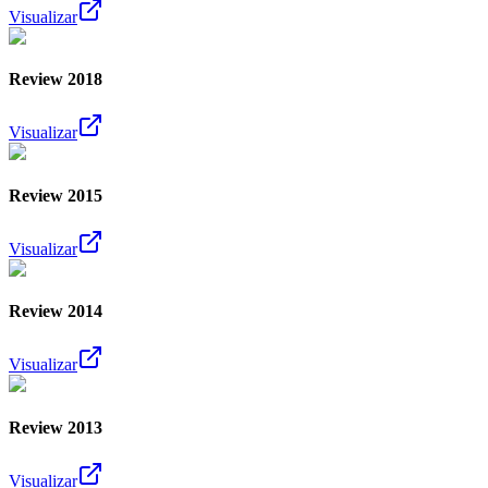
Visualizar
Review 2018
Visualizar
Review 2015
Visualizar
Review 2014
Visualizar
Review 2013
Visualizar