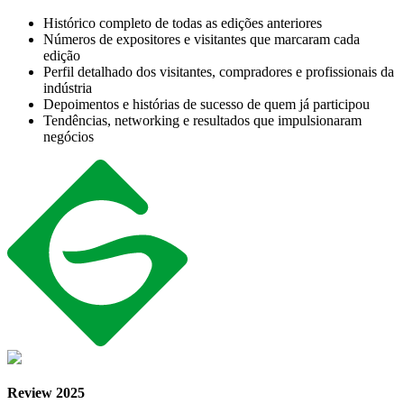
Histórico completo de todas as edições anteriores
Números de expositores e visitantes que marcaram cada
edição
Perfil detalhado dos visitantes, compradores e profissionais da
indústria
Depoimentos e histórias de sucesso de quem já participou
Tendências, networking e resultados que impulsionaram
negócios
Review 2025