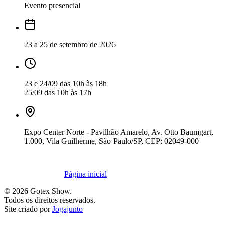
Evento presencial
23 a 25 de setembro de 2026
23 e 24/09 das 10h às 18h
25/09 das 10h às 17h
Expo Center Norte - Pavilhão Amarelo, Av. Otto Baumgart,
1.000, Vila Guilherme, São Paulo/SP, CEP: 02049-000
Página inicial
©
2026
Gotex Show.
Todos os direitos reservados.
Site criado por
Jogajunto