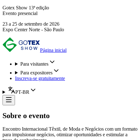
Gotex Show 13ª edição
Evento presencial
23 a 25 de setembro de 2026
Expo Center Norte - São Paulo
Página inicial
Para visitantes
Para expositores
Inscreva-se gratuitamente
PT-BR
Sobre o evento
Encontro Internacional Têxtil, de Moda e Negócios com um formato
para impulsionar negócios, otimizar oportunidades e estimular a