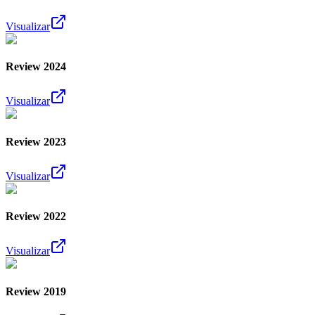
Visualizar
Review 2024
Visualizar
Review 2023
Visualizar
Review 2022
Visualizar
Review 2019