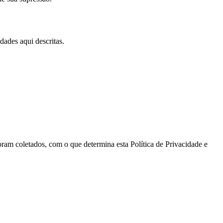
dades aqui descritas.
ram coletados, com o que determina esta Política de Privacidade e