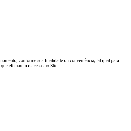
 momento, conforme sua finalidade ou conveniência, tal qual para
 que efetuarem o acesso ao Site.