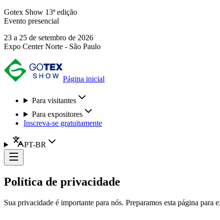
Gotex Show 13ª edição
Evento presencial
23 a 25 de setembro de 2026
Expo Center Norte - São Paulo
Página inicial
Para visitantes
Para expositores
Inscreva-se gratuitamente
PT-BR
Política de privacidade
Sua privacidade é importante para nós. Preparamos esta página para e