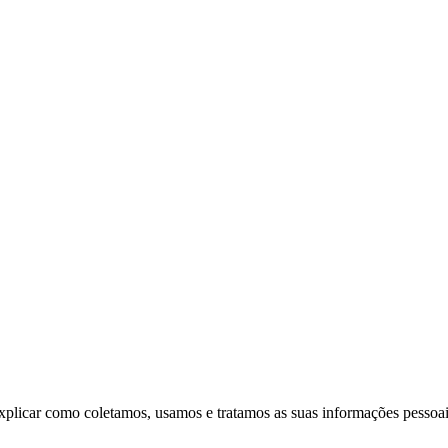
xplicar como coletamos, usamos e tratamos as suas informações pessoai