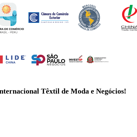
Internacional Têxtil de Moda e Negócios!