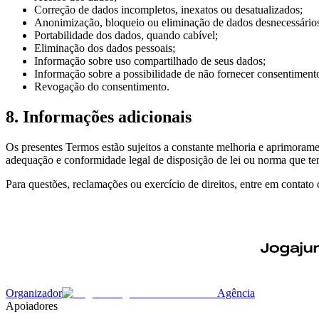
Correção de dados incompletos, inexatos ou desatualizados;
Anonimização, bloqueio ou eliminação de dados desnecessários
Portabilidade dos dados, quando cabível;
Eliminação dos dados pessoais;
Informação sobre uso compartilhado de seus dados;
Informação sobre a possibilidade de não fornecer consentiment
Revogação do consentimento.
8. Informações adicionais
Os presentes Termos estão sujeitos a constante melhoria e aprimorame
adequação e conformidade legal de disposição de lei ou norma que tenh
Para questões, reclamações ou exercício de direitos, entre em contato
Organizador
Agência
Apoiadores