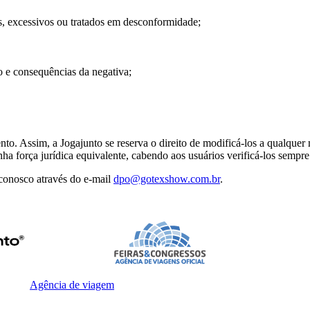
, excessivos ou tratados em desconformidade;
o e consequências da negativa;
nto. Assim, a Jogajunto se reserva o direito de modificá-los a qualquer
a força jurídica equivalente, cabendo aos usuários verificá-los sempre
 conosco através do e-mail
dpo@gotexshow.com.br
.
Agência de viagem