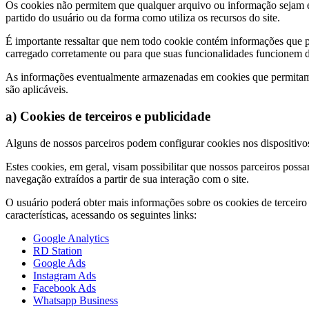
Os cookies não permitem que qualquer arquivo ou informação sejam ext
partido do usuário ou da forma como utiliza os recursos do site.
É importante ressaltar que nem todo cookie contém informações que p
carregado corretamente ou para que suas funcionalidades funcionem
As informações eventualmente armazenadas em cookies que permitam id
são aplicáveis.
a) Cookies de terceiros e publicidade
Alguns de nossos parceiros podem configurar cookies nos dispositivos
Estes cookies, em geral, visam possibilitar que nossos parceiros poss
navegação extraídos a partir de sua interação com o site.
O usuário poderá obter mais informações sobre os cookies de terceiro e
características, acessando os seguintes links:
Google Analytics
RD Station
Google Ads
Instagram Ads
Facebook Ads
Whatsapp Business